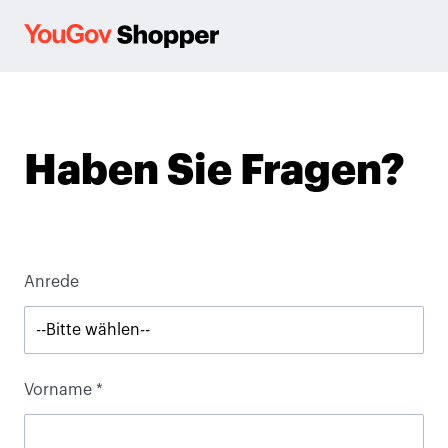
Haben Sie Fragen?
Anrede
Vorname