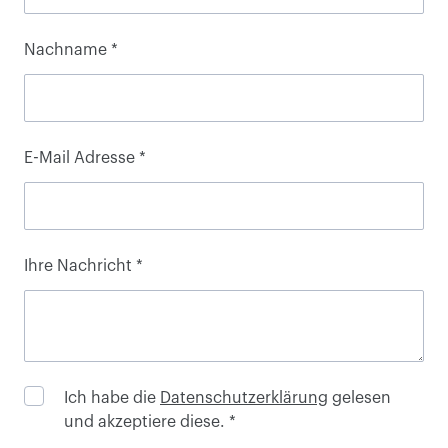
Nachname
E-Mail Adresse
Ihre Nachricht
Ich habe die
Datenschutzerklärung
gelesen
und akzeptiere diese.