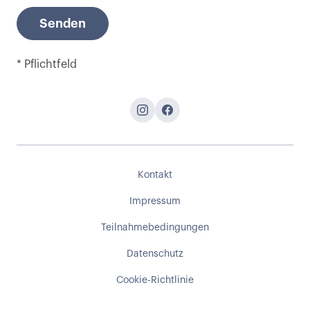
Senden
* Pflichtfeld
Kontakt
Impressum
Teilnahmebedingungen
Datenschutz
Cookie-Richtlinie